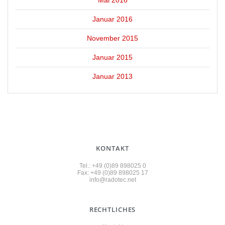
Mai 2016
Januar 2016
November 2015
Januar 2015
Januar 2013
KONTAKT
Tel.: +49 (0)89 898025 0
Fax: +49 (0)89 898025 17
info@radotec.net
RECHTLICHES