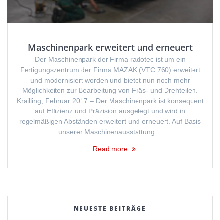
Maschinenpark erweitert und erneuert
Der Maschinenpark der Firma radotec ist um ein
Fertigungszentrum der Firma MAZAK (VTC 760) erweitert
und modernisiert worden und bietet nun noch mehr
Möglichkeiten zur Bearbeitung von Fräs- und Drehteilen.
Krailling, Februar 2017 – Der Maschinenpark ist konsequent
auf Effizienz und Präzision ausgelegt und wird in
regelmäßigen Abständen erweitert und erneuert. Auf Basis
unserer Maschinenausstattung…
Read more
NEUESTE BEITRÄGE