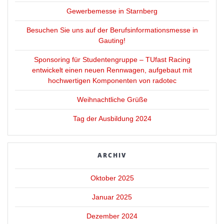
Gewerbemesse in Starnberg
Besuchen Sie uns auf der Berufsinformationsmesse in
Gauting!
Sponsoring für Studentengruppe – TUfast Racing
entwickelt einen neuen Rennwagen, aufgebaut mit
hochwertigen Komponenten von radotec
Weihnachtliche Grüße
Tag der Ausbildung 2024
ARCHIV
Oktober 2025
Januar 2025
Dezember 2024