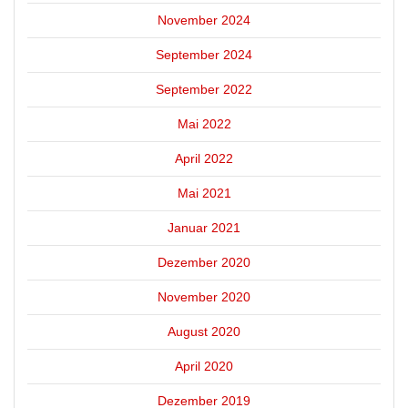
November 2024
September 2024
September 2022
Mai 2022
April 2022
Mai 2021
Januar 2021
Dezember 2020
November 2020
August 2020
April 2020
Dezember 2019