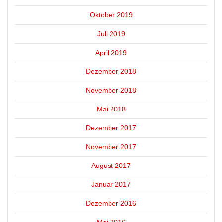
Oktober 2019
Juli 2019
April 2019
Dezember 2018
November 2018
Mai 2018
Dezember 2017
November 2017
August 2017
Januar 2017
Dezember 2016