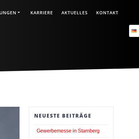
TUNGEN
KARRIERE
AKTUELLES
KONTAKT
NEUESTE BEITRÄGE
Gewerbemesse in Starnberg