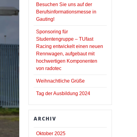
Besuchen Sie uns auf der
Berufsinformationsmesse in
Gauting!
Sponsoring für
Studentengruppe – TUfast
Racing entwickelt einen neuen
Rennwagen, aufgebaut mit
hochwertigen Komponenten
von radotec
Weihnachtliche Grüße
Tag der Ausbildung 2024
ARCHIV
Oktober 2025