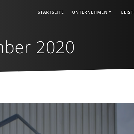
STARTSEITE
UNTERNEHMEN
LEIS
ber 2020