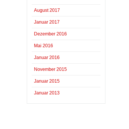
August 2017
Januar 2017
Dezember 2016
Mai 2016
Januar 2016
November 2015
Januar 2015
Januar 2013