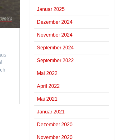
Januar 2025
Dezember 2024
November 2024
September 2024
aus
September 2022
h!
rch
Mai 2022
April 2022
Mai 2021
Januar 2021
Dezember 2020
November 2020