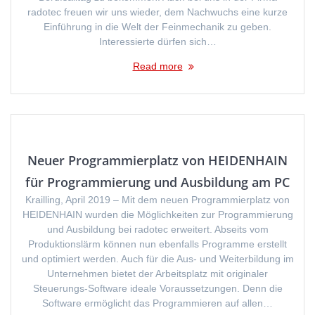
radotec freuen wir uns wieder, dem Nachwuchs eine kurze
Einführung in die Welt der Feinmechanik zu geben.
Interessierte dürfen sich…
Read more
Neuer Programmierplatz von HEIDENHAIN
für Programmierung und Ausbildung am PC
Krailling, April 2019 – Mit dem neuen Programmierplatz von
HEIDENHAIN wurden die Möglichkeiten zur Programmierung
und Ausbildung bei radotec erweitert. Abseits vom
Produktionslärm können nun ebenfalls Programme erstellt
und optimiert werden. Auch für die Aus- und Weiterbildung im
Unternehmen bietet der Arbeitsplatz mit originaler
Steuerungs-Software ideale Voraussetzungen. Denn die
Software ermöglicht das Programmieren auf allen…