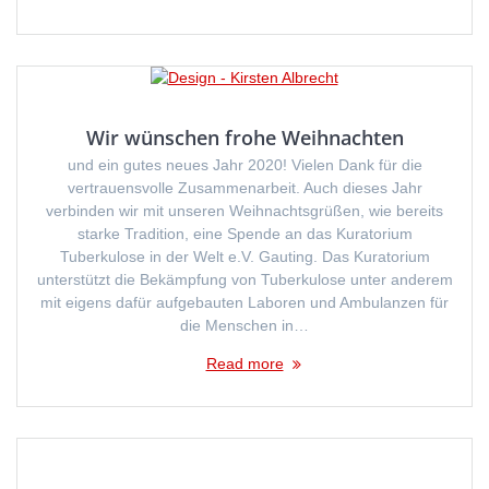
Wir wünschen frohe Weihnachten
und ein gutes neues Jahr 2020! Vielen Dank für die
vertrauensvolle Zusammenarbeit. Auch dieses Jahr
verbinden wir mit unseren Weihnachtsgrüßen, wie bereits
starke Tradition, eine Spende an das Kuratorium
Tuberkulose in der Welt e.V. Gauting. Das Kuratorium
unterstützt die Bekämpfung von Tuberkulose unter anderem
mit eigens dafür aufgebauten Laboren und Ambulanzen für
die Menschen in…
Read more