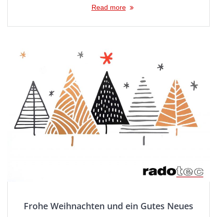
Read more
Frohe Weihnachten und ein Gutes Neues