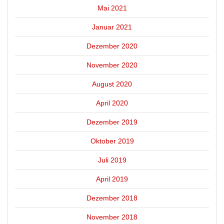
Mai 2021
Januar 2021
Dezember 2020
November 2020
August 2020
April 2020
Dezember 2019
Oktober 2019
Juli 2019
April 2019
Dezember 2018
November 2018