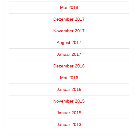
Mai 2018
Dezember 2017
November 2017
August 2017
Januar 2017
Dezember 2016
Mai 2016
Januar 2016
November 2015
Januar 2015
Januar 2013