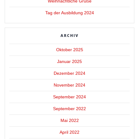
Weihnachtliche Grüße
Tag der Ausbildung 2024
ARCHIV
Oktober 2025
Januar 2025
Dezember 2024
November 2024
September 2024
September 2022
Mai 2022
April 2022