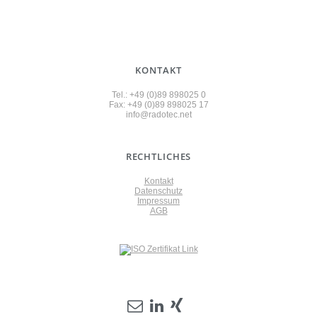
KONTAKT
Tel.: +49 (0)89 898025 0
Fax: +49 (0)89 898025 17
info@radotec.net
RECHTLICHES
Kontakt
Datenschutz
Impressum
AGB