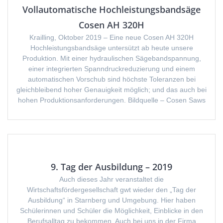
Vollautomatische Hochleistungsbandsäge
Cosen AH 320H
Krailling, Oktober 2019 – Eine neue Cosen AH 320H
Hochleistungsbandsäge untersützt ab heute unsere
Produktion. Mit einer hydraulischen Sägebandspannung,
einer integrierten Spanndruckreduzierung und einem
automatischen Vorschub sind höchste Toleranzen bei
gleichbleibend hoher Genauigkeit möglich; und das auch bei
hohen Produktionsanforderungen. Bildquelle – Cosen Saws
9. Tag der Ausbildung – 2019
Auch dieses Jahr veranstaltet die
Wirtschaftsfördergesellschaft gwt wieder den „Tag der
Ausbildung“ in Starnberg und Umgebung. Hier haben
Schülerinnen und Schüler die Möglichkeit, Einblicke in den
Berufsalltag zu bekommen. Auch bei uns in der Firma