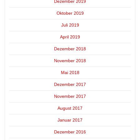
Dezember 2019
Oktober 2019
Juli 2019
April 2019
Dezember 2018
November 2018
Mai 2018
Dezember 2017
November 2017
August 2017
Januar 2017
Dezember 2016