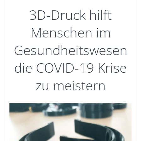
3D-Druck hilft
Menschen im
Gesundheitswesen
die COVID-19 Krise
zu meistern