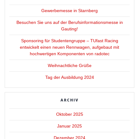
Gewerbemesse in Starnberg
Besuchen Sie uns auf der Berufsinformationsmesse in
Gauting!
Sponsoring für Studentengruppe – TUfast Racing
entwickelt einen neuen Rennwagen, aufgebaut mit
hochwertigen Komponenten von radotec
Weihnachtliche Grüße
Tag der Ausbildung 2024
ARCHIV
Oktober 2025
Januar 2025
Dezember 2024