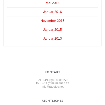
Mai 2016
Januar 2016
November 2015
Januar 2015
Januar 2013
KONTAKT
Tel.: +49 (0)89 898025 0
Fax: +49 (0)89 898025 17
info@radotec.net
RECHTLICHES