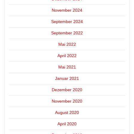
November 2024
September 2024
September 2022
Mai 2022
April 2022
Mai 2021
Januar 2021
Dezember 2020
November 2020
August 2020
April 2020